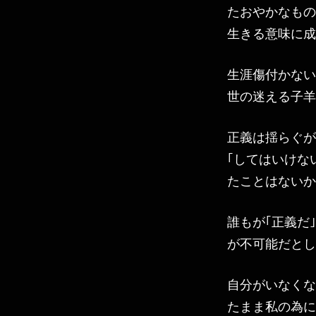
たおやかなもの
生きる意味に成
生涯傷付かない
世の迷える子羊
正義は揺らぐが
｢してはいけな
たことはないか
誰もが｢正義だ
が不可能だとし
自分がいなくな
たまま私の為に