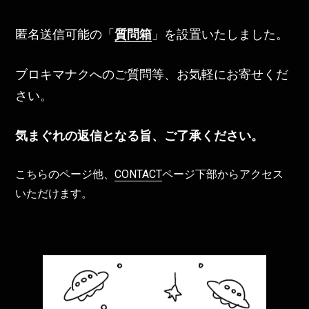
匿名送信可能の「
質問箱
」を設置いたしました。
ブロキマナクへのご質問等、お気軽にお寄せくだ
さい。
気まぐれの返信となる旨、ご了承ください。
こちらのページ他、
CONTACT
ページ下部からアクセス
いただけます。