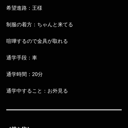
希望進路：王様
制服の着方：ちゃんと来てる
喧嘩するので金具が取れる
通学手段：車
通学時間：20分
通学中すること：お外見る