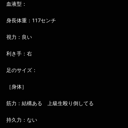
血液型：
身長体重：117センチ
視力：良い
利き手：右
足のサイズ：
［身体］
筋力：結構ある 上級生殴り倒してる
持久力：ない