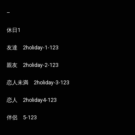
–
休日1
友達 2holiday-1-123
親友 2holiday-2-123
恋人未満 2holiday-3-123
恋人 2holiday4-123
伴侶 5-123