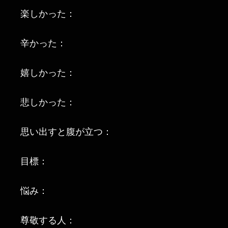
楽しかった：
辛かった：
嬉しかった：
悲しかった：
思い出すと腹が立つ：
目標：
悩み：
尊敬する人：