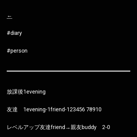
←
#diary
#person
放課後1evening
友達 1evening-1friend-123456 78910
レベルアップ友達friend→親友buddy 2-0