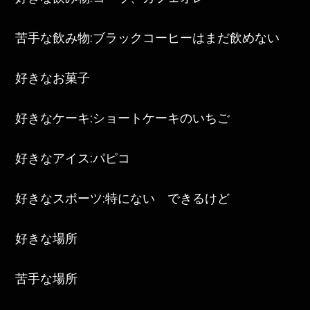
苦手な飲み物:ブラックコーヒーはまだ飲めない
好きなお菓子
好きなケーキ:ショートケーキのいちご
好きなアイス:パピコ
好きなスポーツ:特にない できるけど
好きな場所
苦手な場所