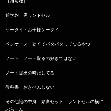
［持ち物］
通学鞄：黒ランドセル
ケータイ：お子様ケータイ
ペンケース：硬くてパタパタってなるやつ
ノート：ノート取るの好きではない
ノート提出の時だしてる
教科書：おきべんしない
その他鞄の中身：給食セット ランドセルの横に
ぶらーん