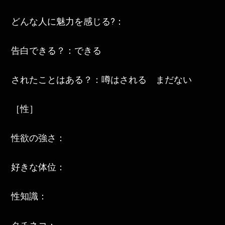
どんな人に魅力を感じる?：
告白できる？：できる
されたことはある？：噂はされる まだない
［性］
性欲の強さ：
好きな体位：
性知識：