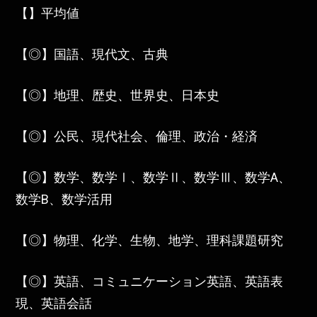
【】平均値
【◎】国語、現代文、古典
【◎】地理、歴史、世界史、日本史
【◎】公民、現代社会、倫理、政治・経済
【◎】数学、数学Ⅰ、数学Ⅱ、数学Ⅲ、数学A、
数学B、数学活用
【◎】物理、化学、生物、地学、理科課題研究
【◎】英語、コミュニケーション英語、英語表
現、英語会話