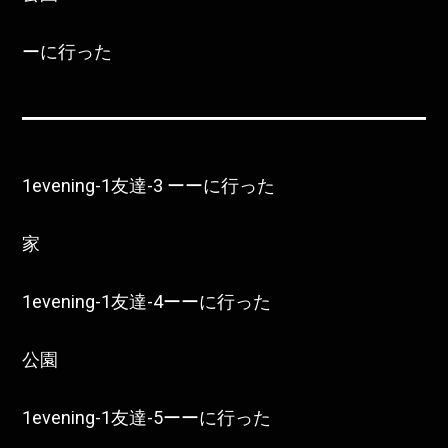
ーに行った
1evening-1友達-3 ーーに行った
家
1evening-1友達-4ーーに行った
公園
1evening-1友達-5ーーに行った