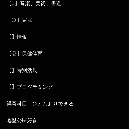
【○】音楽、美術、書道
【◎】家庭
【】情報
【◎】保健体育
【】特別活動
【】プログラミング
得意科目：ひととおりできる
地歴公民好き