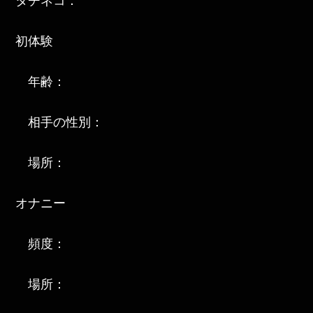
タチネコ：
初体験
年齢：
相手の性別：
場所：
オナニー
頻度：
場所：