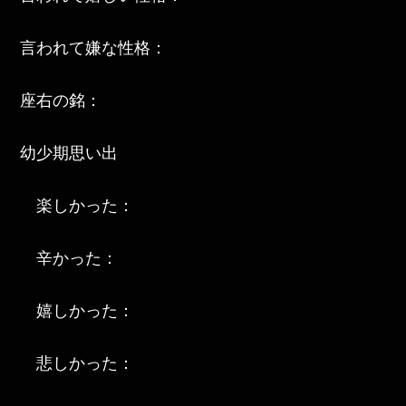
言われて嫌な性格：
座右の銘：
幼少期思い出
楽しかった：
辛かった：
嬉しかった：
悲しかった：