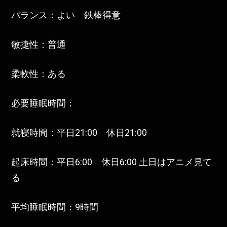
バランス：よい 鉄棒得意
敏捷性：普通
柔軟性：ある
必要睡眠時間：
就寝時間：平日21:00 休日21:00
起床時間：平日6:00 休日6:00 土日はアニメ見て
る
平均睡眠時間：9時間