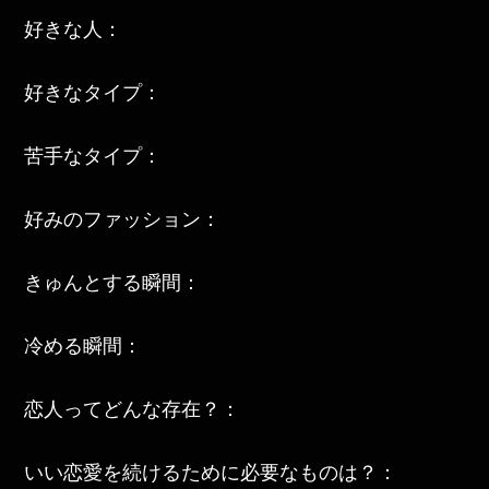
好きな人：
好きなタイプ：
苦手なタイプ：
好みのファッション：
きゅんとする瞬間：
冷める瞬間：
恋人ってどんな存在？：
いい恋愛を続けるために必要なものは？：