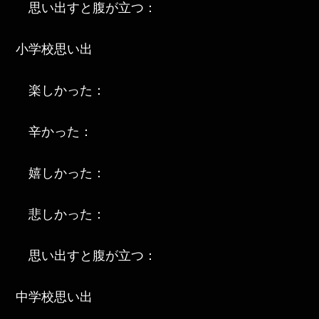
思い出すと腹が立つ：
小学校思い出
楽しかった：
辛かった：
嬉しかった：
悲しかった：
思い出すと腹が立つ：
中学校思い出