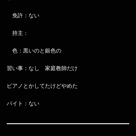
免許：ない
持主：
色：黒いのと銀色の
習い事：なし 家庭教師だけ
ピアノとかしてたけどやめた
バイト：ない