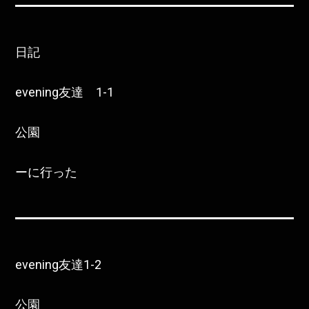
日記
evening友達 1-1
公園
ーに行った
evening友達1-2
公園