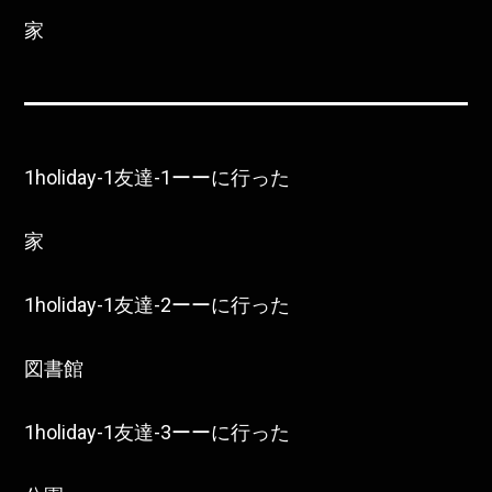
家
1holiday-1友達-1ーーに行った
家
1holiday-1友達-2ーーに行った
図書館
1holiday-1友達-3ーーに行った