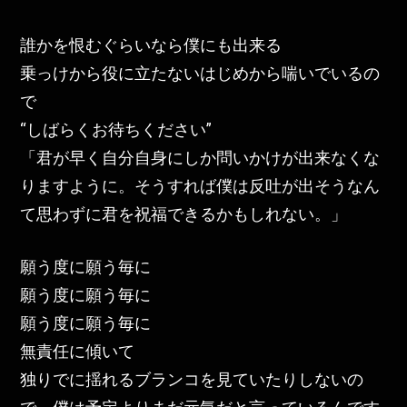
誰かを恨むぐらいなら僕にも出来る
乗っけから役に立たないはじめから喘いでいるの
で
“しばらくお待ちください”
「君が早く自分自身にしか問いかけが出来なくな
りますように。そうすれば僕は反吐が出そうなん
て思わずに君を祝福できるかもしれない。」
願う度に願う毎に
願う度に願う毎に
願う度に願う毎に
無責任に傾いて
独りでに揺れるブランコを見ていたりしないの