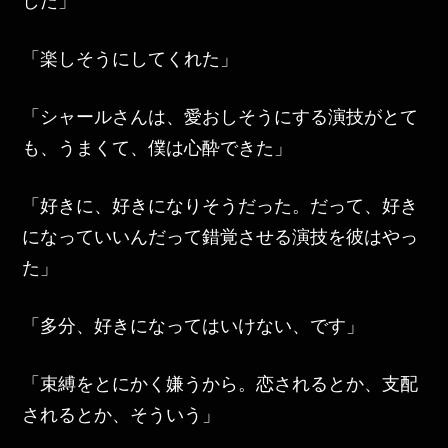
した」
「楽しそうにしてくれた」
「シャールさんは、愛おしそうにする演技がとて
も、うまくて、僕は心酔できた」
「好きに、好きになりそうだった。だって、好き
になっていいんだって錯覚させる演技を彼はやっ
た」
「多分、好きになってはいけない、です」
「束縛をとにかく嫌うから。恋されるとか、支配
されるとか、そういう」