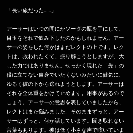
「長い旅だった……」
アーサーはいつの間にかソーダの瓶を手にして、
目玉をそれで飲み下したのかもしれません。アー
サーの姿をした何かはまだレクトの上です。レク
トは、救われたくて、振り解こうとしますが、大
した力ではありません。せっかく現れた「先」の
役に立てない自身でいたくないみたいに健気に、
ゆるく彼の下から逃れようとします。アーサーは
それを全体重をかけて止めます。用事があるので
しょう。アーサーの意思を表していましたから、
レクトはまた悩みました。そのままずっと、アー
サーはずっと、何か話しています。聞き取れない
言葉もあります。彼は低く小さな声で呟いていま