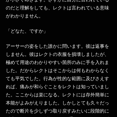
のだと理解をしても、レクトは言われている意味
がわかりません。
「どなた、ですか」
アーサーの姿をした誰かに問います。彼は返事を
しません。彼はレクトの衣服を損壊しましたが、
極めて用途のわかりやすい箇所のみに手を入れま
した。だからレクトはそこからは何もわからなく
ても平気でした。行為が性的な範囲に及びさえす
れば、痛みが和らぐことをレクトは知っていまし
た。ここからは楽になる。レクトには存外簡単に
本能がよみがえりました。しかしとても久々だっ
たので断片を少しずつ取り戻すみたいに段階的に