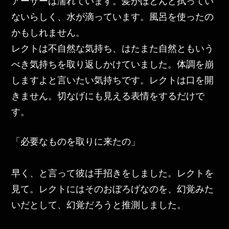
アーサーは濡れています。髪がほとんど拭ってい
ないらしく、水が滴っています。風呂を使ったの
かもしれません。
レクトは不自然な気持ち、はたまた自然ともいう
べき気持ちを取り返しかけていました。体調を崩
しますよと言いたい気持ちです。レクトは口を開
きません。切なげにも見える表情をするだけで
す。
「必要なものを取りに来たの」
早く、と言って彼は手招きをしました。レクトを
見て。レクトにはそのおぼろげなのを、幻覚みた
いだとして、幻覚だろうと推測しました。