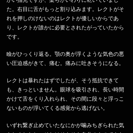
た。右目に舌がもっと割り込みます。レクトがそ
れを押しのけないのはレクトが優しいからであ
り、レクトが誰かに必要とされたがっていたから
です。
瞼がひっくり返る。顎の奥が浮くような気色の悪
い圧迫感がきて、痛む。痛みに吐きそうになる。
レクトは暴れたはずでしたが、そう抵抗できて
も、きっといません。眼球を吸引され、長い時間
かけて舌をくり入れられ、その間に段々と浮っこ
ないものが浮いてくる感覚から逃げない。
いずれ繋ぎ止めていたなにかが噛みちぎられた気