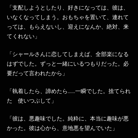
「支配しようとしたり、好きになっては、彼は、
いなくなってしまう。おもちゃを置いて、連れて
っては、もらえないし、迎えになんか、絶対、来
てくれない」
「シャールさんに恋してしまえば、全部楽になる
はずでした。ずっと一緒にいるつもりだった。必
要だって言われたから」
「執着したら、諦めたら……一瞬でした。捨てられ
た 使いつぶして」
「彼は、悪趣味でした。純粋に、本当に趣味が悪
かった。彼は心から、意地悪を望んでいた」