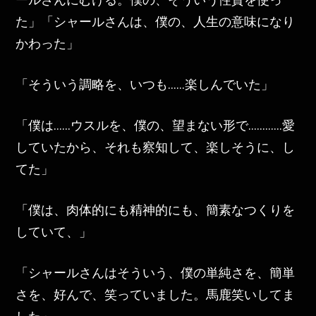
た」「シャールさんは、僕の、人生の意味になり
かわった」
「そういう調略を、いつも……楽しんでいた」
「僕は……ウスルを、僕の、望まない形で…………愛
していたから、それも察知して、楽しそうに、し
てた」
「僕は、肉体的にも精神的にも、簡素なつくりを
していて、」
「シャールさんはそういう、僕の単純さを、簡単
さを、好んで、笑っていました。馬鹿笑いしてま