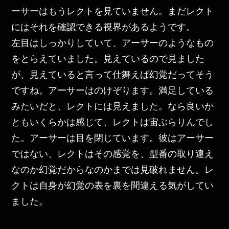
ーサーはもうレクトを見ていません。まだレクト
にはそれを確認できる視界があるようです。
左目はしっかりしていて、アーサーのようなもの
をとらえていました。見えているので見ました
が、見えていると言って仕舞えば幻覚だってそう
ですね。アーサーはのけぞります。満足している
みたいだと、レクトには見えました。なら良いか
ともいくらかは感じて、レクトは宙ぶらりんでし
た。アーサーは目を閉じています。彼はアーサー
ではない、レクトはその感覚を、型番の取り違え
なのか幻覚だからなのかまでは見破れません。レ
クトは自身が幻覚の表を裏を間違える気がしてい
ました。