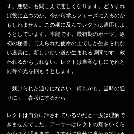
す。悪態にも聞こえて悲しくなります。どうすれ
ば役に立つのか、今から学ぶフェーズに入るのか
もしれません。この期に及んでレクトは適応しよ
うとしています。本能です。最初期のポーツ、原
初の秘書。与えられた使命の上でしか生きられな
い道具に、新しい使い道が生まれる瞬間です。救
われるかもしれない。レクトは自覚なしにそれと
同等の光を掴もうとします。
「躾けられた通りになさい。何もかも、当時の通
りに」「参考にするから」
レクトは自分に話されているのだと一度は理解で
きませんでした。アーサーはレクトの頬をいくら
か小さく叩きます。さすがに自分に言われている