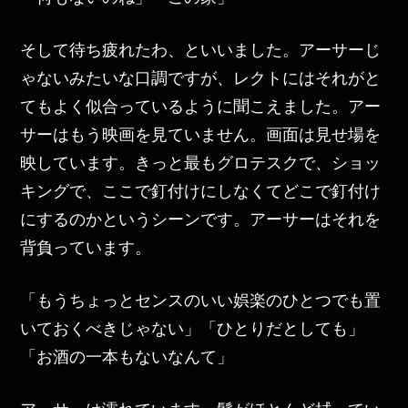
そして待ち疲れたわ、といいました。アーサーじ
ゃないみたいな口調ですが、レクトにはそれがと
てもよく似合っているように聞こえました。アー
サーはもう映画を見ていません。画面は見せ場を
映しています。きっと最もグロテスクで、ショッ
キングで、ここで釘付けにしなくてどこで釘付け
にするのかというシーンです。アーサーはそれを
背負っています。
「もうちょっとセンスのいい娯楽のひとつでも置
いておくべきじゃない」「ひとりだとしても」
「お酒の一本もないなんて」