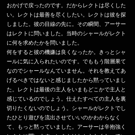
おかげで戻ったのです。だからレクトは尽くした
い。レクトは最善を尽くしたい。レクトは彼を探
しました。彼の目線の先に。その瞬間、アーサー
はレクトに問いました。当時のシャールがレクト
に何を求めたかを問いました。
何をすると彼の機嫌は良くなったか。きっとシャ
ールに気に入られたいのです。でももう階層果て
なのでシャールなんていません。それを教えてあ
げるべきではないと感じましたから黙っていまし
た。レクトは最後の主人をいまもどこかで主人と
感じているのでしょう。仕えたすべての主人を裏
切りたくないのでしょう。シャールがレクトでし
たひとり遊びを流出させていいのかわからなく
て、もっと黙っていました。アーサーは辛抱強く