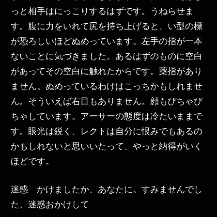
っと相手はにっこりするはずです。うねらせま
す。腹に力をいれて尻を持ち上げると、い型の標
が恐ろしいほどぬめっています。左手の指が一本
ないことに気づきました。あるはずのものに空白
があってその空白に触れたからです。薬指があり
ません。ぬめっているわけはこっちかもしれませ
ん。そういえば右目もありません。顔もびちゃび
ちゃしています。アーサーの態度は冷たいままで
す。眼光は鋭く、レクトは自分に恨みでもあるの
かもしれないと思いいたって、やっと納得がいく
ほどです。
迷惑 かけましたか、あなたに。すみませんでし
た、迷惑おかけして