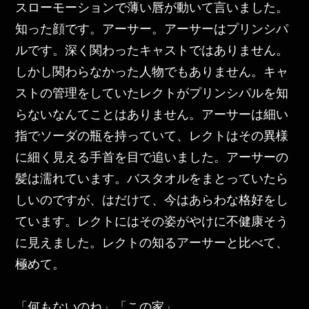
スローモーションで薄い唇が動いて言いました。
知った顔です。アーサー。アーサーはプリンシパ
ルです。深く関わったキャストではありません。
しかし関わらなかった人物でもありません。キャ
ストの管理をしていたレクトがプリンシパルを知
らないなんてことはありません。アーサーは細い
指でソーダの瓶を持っていて、レクトはその異様
に細く見える手首を目で追いました。アーサーの
髪は濡れています。バスタオルをまとっていたら
しいのですが、はだけて、今はあらわな格好をし
ています。レクトにはその姿がやけに不健康そう
に見えました。レクトの知るアーサーと比べて、
極めて。
「何もないのね」「この家」