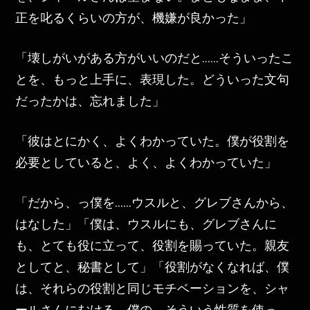
正を叱るくらいの方が、機嫌が良かった」
「壊しがいがある方がいいのだと……そういったこ
とを、もっと上手に、表現した。どういった文句
だったかは、忘れました」
「彼はとにかく、よくわかっていた。僕が役割を
必要としていると、よく、よくわかっていた」
「だから、っ僕を……ウスルと、グレブさんから、
はなした」「僕は、ウスルにも、グレブさんに
も、とても役に立って、役割を賜っていた。親友
としてと、秘書として」「役割がなくなれば、僕
は、それらの役割と同じモチベーションを、シャ
ールさんにむける。僕の、そういう性質を使っ