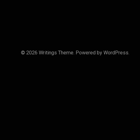
© 2026
Writings
Theme. Powered by
WordPress
.