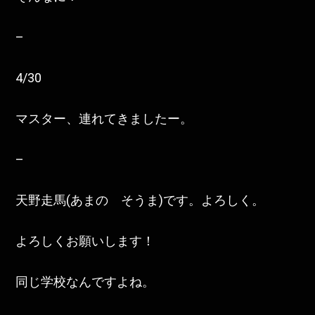
–
4/30
マスター、連れてきましたー。
–
天野走馬(あまの そうま)です。よろしく。
よろしくお願いします！
同じ学校なんですよね。