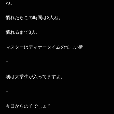
ね。
慣れたらこの時間は2人ね。
慣れるまで3人。
マスターはディナータイムの忙しい間
–
朝は大学生が入ってますよ。
–
今日からの子でしょ？