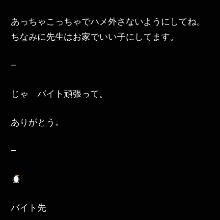
あっちゃこっちゃでハメ外さないようにしてね。
ちなみに先生はお家でいい子にしてます。
–
じゃ バイト頑張って。
ありがとう。
–
バイト先