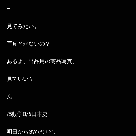
–
見てみたい。
写真とかないの？
あるよ。出品用の商品写真。
見ていい？
ん
/5数学B/6日本史
明日からGWだけど、