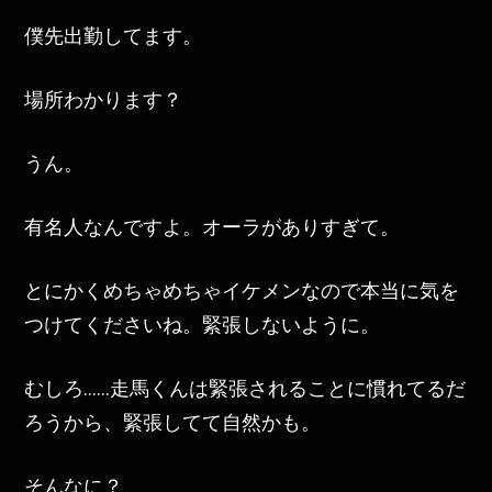
僕先出勤してます。
場所わかります？
うん。
有名人なんですよ。オーラがありすぎて。
とにかくめちゃめちゃイケメンなので本当に気を
つけてくださいね。緊張しないように。
むしろ……走馬くんは緊張されることに慣れてるだ
ろうから、緊張してて自然かも。
そんなに？