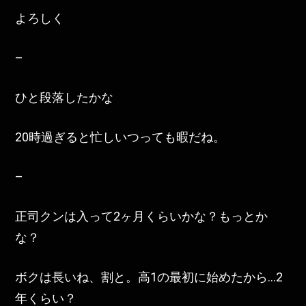
よろしく
–
ひと段落したかな
20時過ぎると忙しいつっても暇だね。
–
正司クンは入って2ヶ月くらいかな？もっとか
な？
ボクは長いね、割と。高1の最初に始めたから…2
年くらい？