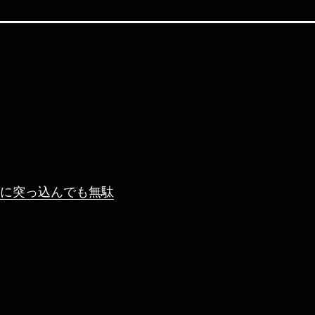
に突っ込んでも無駄