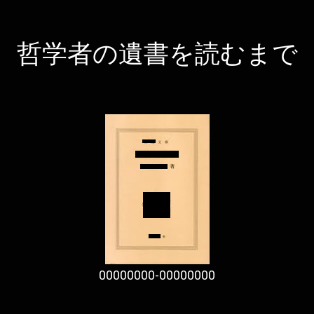
哲学者の遺書を読むまで
00000000-00000000