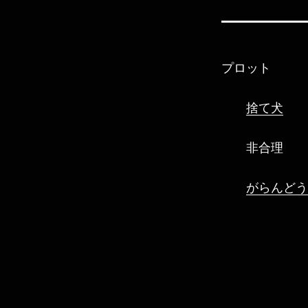
プロット
捨て犬
非合理
がらんどう