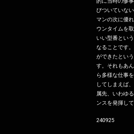
的に当時の惨事
びついていない
マンの次に優れ
ウンタイムを取
いい型番という
なることです。
ができたという
す。それもあん
ら多様な仕事を
してしまえば、
属先、いわゆる
ンスを発揮して
240925