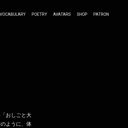
VOCABULARY
POETRY
AVATARS
SHOP
PATRON
「おしごと大
嘘のように、体